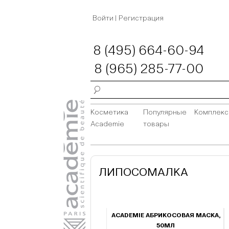
Войти
|
Регистрация
8 (495) 664-60-94
8 (965) 285-77-00
Косметика
Популярные
Комплек
Academie
товары
ЛИПОСОМАЛКА
ACADEMIE АБРИКОСОВАЯ МАСКА,
50МЛ