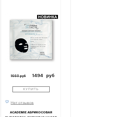
1494
руб
1660 руб
КУПИТЬ
Нет отзывов
ACADEMIE АБРИКОСОВАЯ