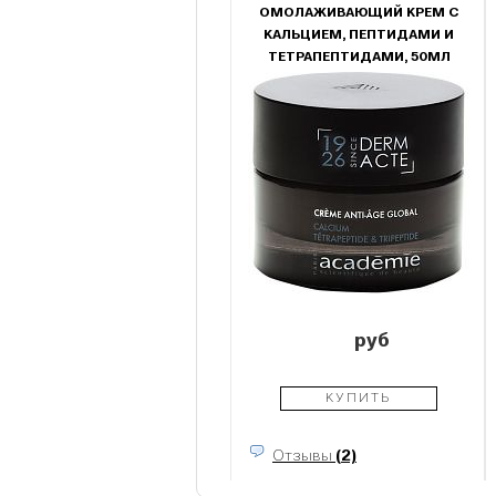
ОМОЛАЖИВАЮЩИЙ КРЕМ С
КАЛЬЦИЕМ, ПЕПТИДАМИ И
ТЕТРАПЕПТИДАМИ, 50МЛ
руб
КУПИТЬ
Отзывы
(2)