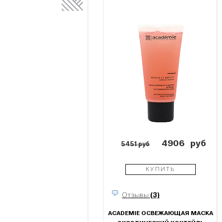
4906
руб
5451 руб
КУПИТЬ
Отзывы
(3)
ACADEMIE ОСВЕЖАЮЩАЯ МАСКА