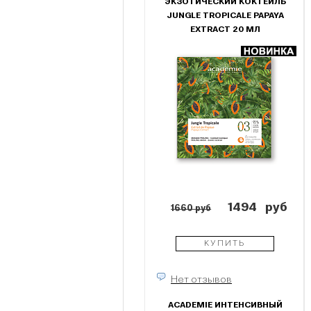
ЭКЗОТИЧЕСКИЙ КОКТЕЙЛЬ
JUNGLE TROPICALE PAPAYA
EXTRACT 20 МЛ
1494
руб
1660 руб
КУПИТЬ
Нет отзывов
ACADEMIE ИНТЕНСИВНЫЙ