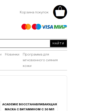
Корзина покупок
и
Новинки
Программа для
мгновенного сияния
кожи
ACADEMIE ВОССТАНАВЛИВАЮЩАЯ
МАСКА С ВИТАМИНОМ С 30 МЛ