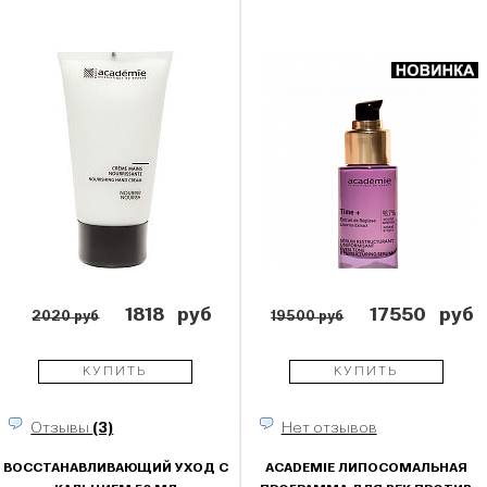
1818
руб
17550
руб
2020 руб
19500 руб
КУПИТЬ
КУПИТЬ
Отзывы
(3)
Нет отзывов
ВОССТАНАВЛИВАЮЩИЙ УХОД С
ACADEMIE ЛИПОСОМАЛЬНАЯ