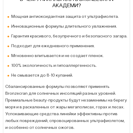
АКАДЕМИ?
Мощная антиоксидантная защита от ультрафиолета.
Инновационные формулы длительного увлажнения.
Гарантия красивого, безупречного и безопасного загара.
Подходит для ежедневного применения.
Мгновенно впитывается и не создает пленок.
100% экологичность и гипоаллергенность.
Не смывается до 8-10 купаний.
Сбалансированные формулы позволяют применять
Bronzecran для солнечных инсоляций разных уровней.
Премиальные beauty-продукты будут незаменимы на берегу
моря и в раскаленных от жары мегаполисах, горах и лесах.
Успокаивающие средства линейки эффективны против
любых повреждений, спровоцированных ультрафиолетом,
и особенно от солнечных ожогов.