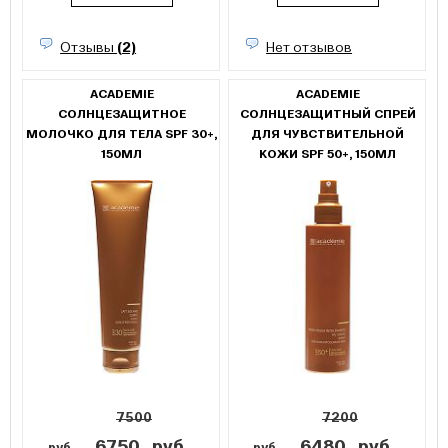
Отзывы
(2)
Нет отзывов
ACADEMIE
ACADEMIE
СОЛНЦЕЗАЩИТНОЕ
СОЛНЦЕЗАЩИТНЫЙ СПРЕЙ
МОЛОЧКО ДЛЯ ТЕЛА SPF 30+,
ДЛЯ ЧУВСТВИТЕЛЬНОЙ
150МЛ
КОЖИ SPF 50+, 150МЛ
7500
7200
6750
руб
6480
руб