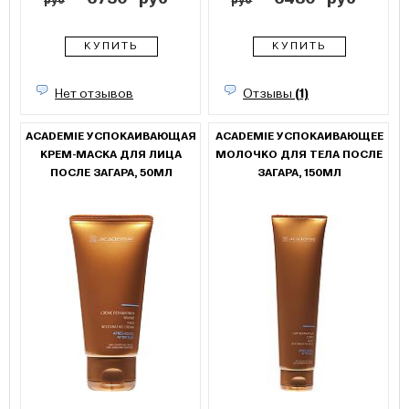
руб
руб
КУПИТЬ
КУПИТЬ
Нет отзывов
Отзывы
(1)
ACADEMIE УСПОКАИВАЮЩАЯ
ACADEMIE УСПОКАИВАЮЩЕЕ
КРЕМ-МАСКА ДЛЯ ЛИЦА
МОЛОЧКО ДЛЯ ТЕЛА ПОСЛЕ
ПОСЛЕ ЗАГАРА, 50МЛ
ЗАГАРА, 150МЛ