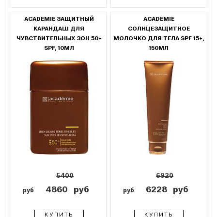
ACADEMIE ЗАЩИТНЫЙ
ACADEMIE
КАРАНДАШ ДЛЯ
СОЛНЦЕЗАЩИТНОЕ
ЧУВСТВИТЕЛЬНЫХ ЗОН 50+
МОЛОЧКО ДЛЯ ТЕЛА SPF 15+,
SPF, 10МЛ
150МЛ
5400
6920
4860
руб
6228
руб
руб
руб
КУПИТЬ
КУПИТЬ