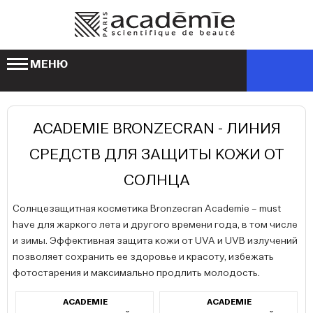
МЕНЮ
ACADEMIE BRONZECRAN - ЛИНИЯ
СРЕДСТВ ДЛЯ ЗАЩИТЫ КОЖИ ОТ
СОЛНЦА
Солнцезащитная косметика Bronzecran Academie – must
have для жаркого лета и другого времени года, в том числе
и зимы. Эффективная защита кожи от UVA и UVB излучений
позволяет сохранить ее здоровье и красоту, избежать
фотостарения и максимально продлить молодость.
ACADEMIE
ACADEMIE