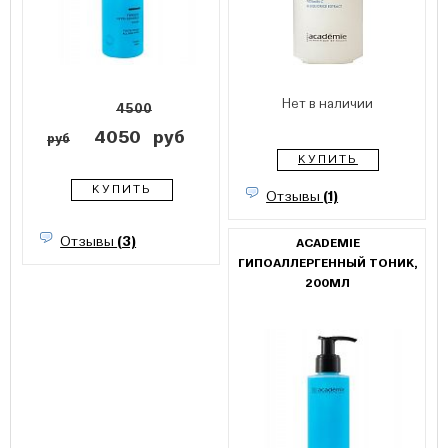
Нет в наличии
4500
4050
руб
руб
КУПИТЬ
КУПИТЬ
Отзывы
(1)
Отзывы
(3)
ACADEMIE
ГИПОАЛЛЕРГЕННЫЙ ТОНИК,
200МЛ