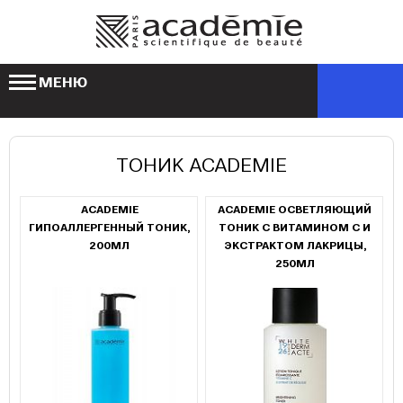
МЕНЮ
ТОНИК ACADEMIE
ACADEMIE
ACADEMIE ОСВЕТЛЯЮЩИЙ
ГИПОАЛЛЕРГЕННЫЙ ТОНИК,
ТОНИК С ВИТАМИНОМ С И
200МЛ
ЭКСТРАКТОМ ЛАКРИЦЫ,
250МЛ