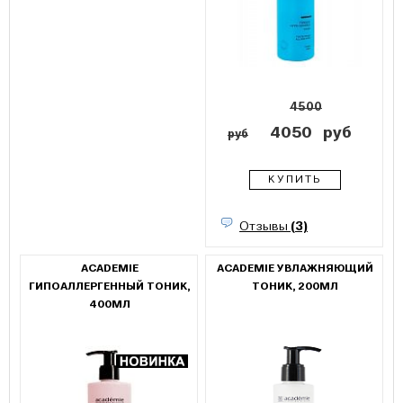
4500
4050
руб
руб
КУПИТЬ
Отзывы
(3)
ACADEMIE
ACADEMIE УВЛАЖНЯЮЩИЙ
ГИПОАЛЛЕРГЕННЫЙ ТОНИК,
ТОНИК, 200МЛ
400МЛ