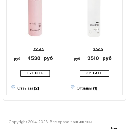
5042
3900
4538
руб
3510
руб
руб
руб
КУПИТЬ
КУПИТЬ
Отзывы
(2)
Отзывы
(1)
Copyright 2014-2026. Все права защищены.
Блог