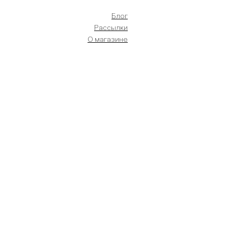
Блог
Рассылки
О магазине