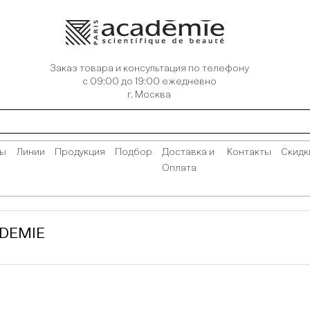
Заказ товара и консультация по телефону
с 09:00 до 19:00 ежедневно
г. Москва
сы
Линии
Продукция
Подбор
Доставка и
Контакты
Скидк
Оплата
DEMIE