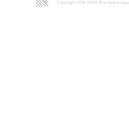
Copyright 2014-2026. Все права за