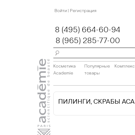
Войти
|
Регистрация
8 (495) 664-60-94
8 (965) 285-77-00
Косметика
Популярные
Комплек
Academie
товары
ПИЛИНГИ, СКРАБЫ ACA