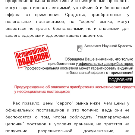
профессиональная косметика и инъекционные препараты
могут гарантировать видимый, устойчивый и безопасный
эффект от применения. Средства, приобретенные у
нелегальных поставщиков, на "сером" рынке, могут
оказаться не просто бесполезными, но и опасными для
вашего здоровья и здоровья ваших пациентов.
Как правило, цены "серого" рынка ниже, чем цены у
официальных поставщиков и это логично, ведь они не
беспокоятся о том, чтобы соблюдать "температурные
цепочки" поставок и условия хранения, не тратятся на
получение разрешительной документации, на