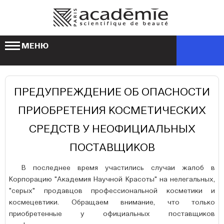
МЕНЮ
ПРЕДУПРЕЖДЕНИЕ ОБ ОПАСНОСТИ
ПРИОБРЕТЕНИЯ КОСМЕТИЧЕСКИХ
СРЕДСТВ У НЕОФИЦИАЛЬНЫХ
ПОСТАВЩИКОВ
В последнее время участились случаи жалоб в
Корпорацию "Академия Научной Красоты" на нелегальных,
"серых" продавцов профессиональной косметики и
космецевтики. Обращаем внимание, что только
приобретенные у официальных поставщиков