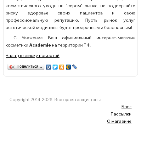
косметического ухода на "сером" рынке, не подвергайте
риску здоровье своих пациентов и свою
профессиональную репутацию. Пусть рынок услуг
эстетической медицины будет прозрачным и безопасным!
С Уважение Ваш официальный интернет-магазин
косметики
Academie
на территории РФ.
Назад к списку новостей
Поделиться…
Copyright 2014-2026. Все права защищены.
Блог
Рассылки
О магазине