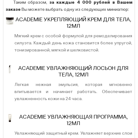
Таким образом,
за каждые 4 000 рублей в Вашем
заказе
Вы можете выбрать одну из следующих миниатюр:
ACADEMIE УКРЕПЛЯЮЩИЙ КРЕМ ДЛЯ ТЕЛА,
12МЛ
Мягкий крем с особой формулой для ремоделирования
силуэта. Каждый день кожа становится более упругой,
тонизированной, мягкой и шелковистой.
ACADEMIE УВЛАЖНЯЮЩИЙ ЛОСЬОН ДЛЯ
ТЕЛА, 12МЛ
Легкая нежная эмульсия, которая мгновенно
впитывается и начинает работать. Обеспечивает
увлажненность кожи на 24 часа.
ACADEMIE УВЛАЖНЯЮЩАЯ ПРОГРАММА,
12МЛ
Увлажняющий защитный крем. Увлажняет верхние слои