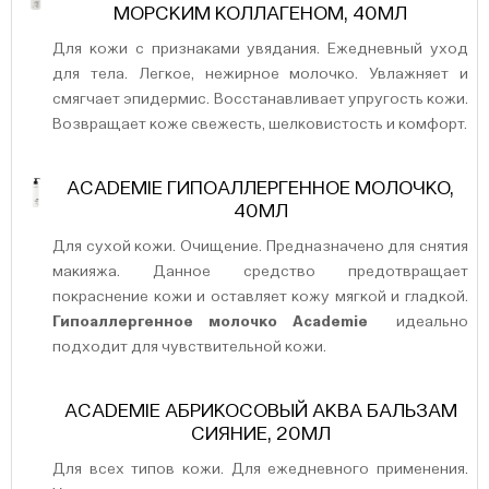
МОРСКИМ КОЛЛАГЕНОМ, 40МЛ
Для кожи с признаками увядания. Ежедневный уход
для тела. Легкое, нежирное молочко. Увлажняет и
смягчает эпидермис. Восстанавливает упругость кожи.
Возвращает коже свежесть, шелковистость и комфорт.
ACADEMIE ГИПОАЛЛЕРГЕННОЕ МОЛОЧКО,
40МЛ
Для сухой кожи. Очищение. Предназначено для снятия
макияжа. Данное средство предотвращает
покраснение кожи и оставляет кожу мягкой и гладкой.
Гипоаллергенное молочко Academie
идеально
подходит для чувствительной кожи.
ACADEMIE АБРИКОСОВЫЙ АКВА БАЛЬЗАМ
СИЯНИЕ, 20МЛ
Для всех типов кожи. Для ежедневного применения.