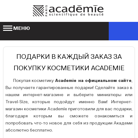
МЕНЮ
ПОДАРКИ В КАЖДЫЙ ЗАКАЗ ЗА
ПОКУПКУ КОСМЕТИКИ ACADEMIE
Покупая косметику
Academie на официальном сайте
,
Вы получаете гарантированные подарки! Сделайте заказ в
нашем интернет-магазине и выберите миниатюры или
Travel-Size, которые подойдут именно Вам! Интернет-
магазин косметики Academie приготовили для вас подарки,
благодаря которым вы сможете ознакомиться и
попробовать что-то новое для себя из продукции Академи
абсолютно бесплатно.