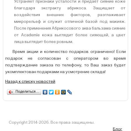
Устраняет признаки усталости и придаёт сияние коже
благодаря экстракту абрикоса. Защищает от
воздействия внешних факторов, разглаживает
микрорельеф и служит отличной базой под макияж.
После применения Абрикосового аква бальзама сияние
от Academie кожа выглядит более сияющей, а цвет
лица выглядит более ровным.
Время акции и количество подарков ограничено! Если
подарок не согласован с оператором во время
подтверждение заказа по телефону, то Ваш заказ будет
укомплектован подарками на усмотрение склада!
Назад к списку новостей
Поделиться…
Copyright 2014-2026. Все права защищены.
Блог