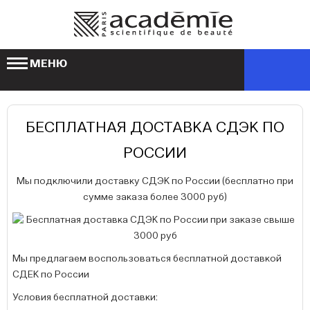
МЕНЮ
БЕСПЛАТНАЯ ДОСТАВКА СДЭК ПО
РОССИИ
Мы подключили доставку СДЭК по России (бесплатно при
сумме заказа более 3000 руб)
Мы предлагаем воспользоваться бесплатной доставкой
СДЕК по России
Условия бесплатной доставки: