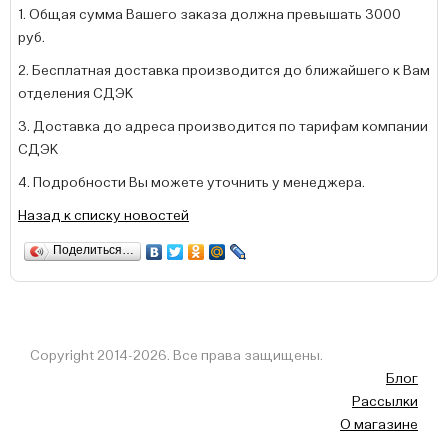
1. Общая сумма Вашего заказа должна превышать 3000
руб.
2. Бесплатная доставка производится до ближайшего к Вам
отделения СДЭК
3. Доставка до адреса производится по тарифам компании
СДЭК
4. Подробности Вы можете уточнить у менеджера.
Назад к списку новостей
Поделиться…
Copyright 2014-2026. Все права защищены.
Блог
Рассылки
О магазине