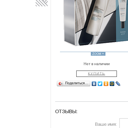
Нет в наличии
КУПИТЬ
Поделиться…
ОТЗЫВЫ:
Ваше имя: