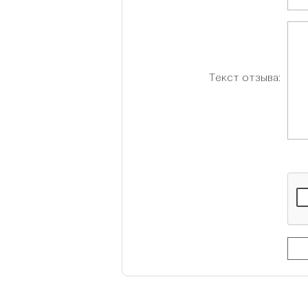
Текст отзыва: