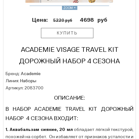
Цена:
4698
руб
5220 руб
ACADEMIE VISAGE TRAVEL KIT
ДОРОЖНЫЙ НАБОР 4 СЕЗОНА
Бренд:
Academie
Линия:
Наборы
Артикул: 2083700
ОПИСАНИЕ:
В НАБОР ACADEMIE TRAVEL KIT ДОРОЖНЫЙ
НАБОР 4 СЕЗОНА ВХОДИТ:
1. Аквабальзам сияние, 20 мл
обладает лёгкой текстурой,
похожей на сорбет. Он избавляет от признаков усталости и