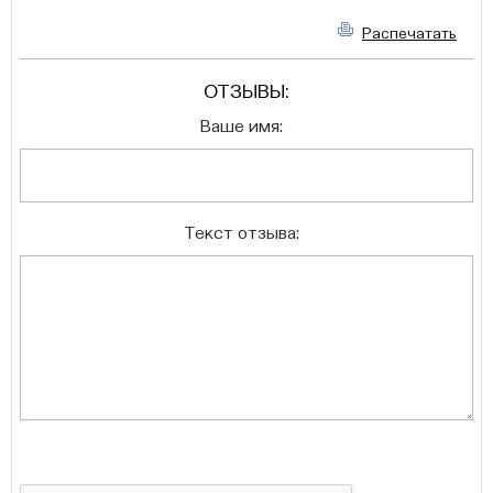
Распечатать
ОТЗЫВЫ:
Ваше имя:
Текст отзыва: