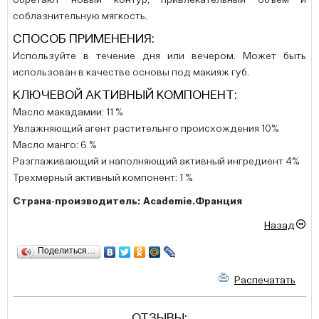
обретают новый контур, привлекательный объем и
соблазнительную мягкость.
СПОСОБ ПРИМЕНЕНИЯ:
Используйте в течение дня или вечером. Может быть
использован в качестве основы под макияж губ.
КЛЮЧЕВОЙ АКТИВНЫЙ КОМПОНЕНТ:
Масло макадамии: 11 %
Увлажняющий агент растительнго происхождения 10%
Масло манго: 6 %
Разглаживающий и наполняющий активный ингредиент 4%
Трехмерный активный компонент: 1 %
Страна-производитель: Academie.Франция
Назад
Поделиться…
Распечатать
ОТЗЫВЫ: