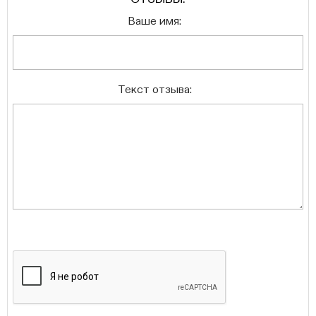
Ваше имя:
Текст отзыва: