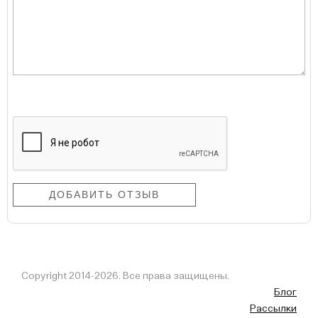
Copyright 2014-2026. Все права защищены.
Блог
Рассылки