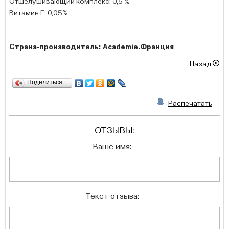
Отшелушивающий комплекс: 0,5 %
Витамин E: 0,05%
Страна-производитель: Academie.Франция
Назад
Поделиться…
Распечатать
ОТЗЫВЫ:
Ваше имя:
Текст отзыва: