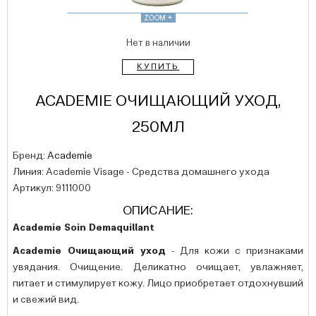
Нет в наличии
КУПИТЬ
ACADEMIE ОЧИЩАЮЩИЙ УХОД,
250МЛ
Бренд:
Academie
Линия: Academie Visage - Средства домашнего ухода
Артикул: 9111000
ОПИСАНИЕ:
Academie Soin Demaquillant
Academie Очищающий уход
- Для кожи с признаками
увядания. Очищение. Деликатно очищает, увлажняет,
питает и стимулирует кожу. Лицо приобретает отдохнувший
и свежий вид.