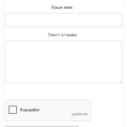
Ваше имя:
Текст отзыва: