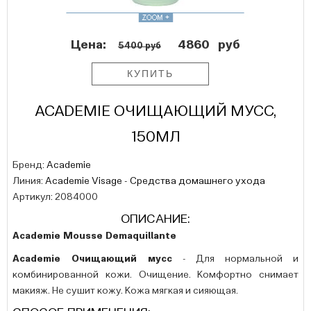
Цена:
4860
руб
5400 руб
ACADEMIE ОЧИЩАЮЩИЙ МУСС,
150МЛ
Бренд:
Academie
Линия:
Academie Visage - Средства домашнего ухода
Артикул: 2084000
ОПИСАНИЕ:
Academie Mousse Demaquillante
Academie Очищающий мусс
- Для нормальной и
комбинированной кожи. Очищение. Комфортно снимает
макияж. Не сушит кожу. Кожа мягкая и сияющая.